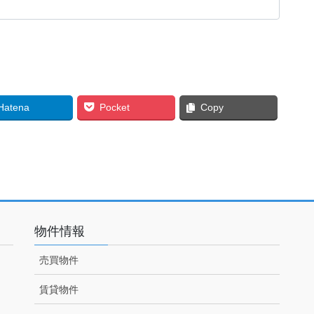
Hatena
Pocket
Copy
物件情報
売買物件
賃貸物件