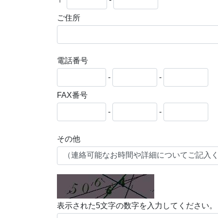
ご住所
電話番号
-
-
FAX番号
-
-
その他
表示された5文字の数字を入力してください。