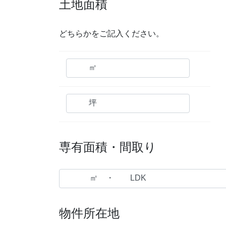
土地面積
どちらかをご記入ください。
専有面積・間取り
物件所在地