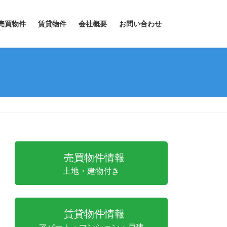
売買物件
賃貸物件
会社概要
お問い合わせ
売買物件情報
土地・建物付き
賃貸物件情報