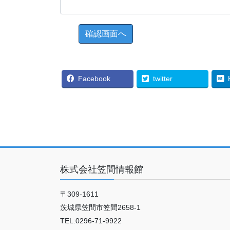
Facebook
twitter
株式会社笠間情報館
〒309-1611
茨城県笠間市笠間2658-1
TEL:0296-71-9922