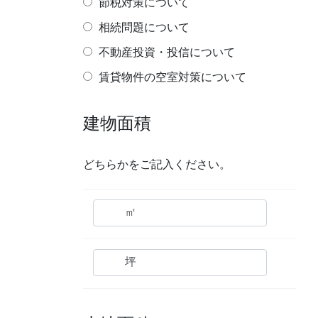
節税対策について
相続問題について
不動産投資・投信について
賃貸物件の空室対策について
建物面積
どちらかをご記入ください。