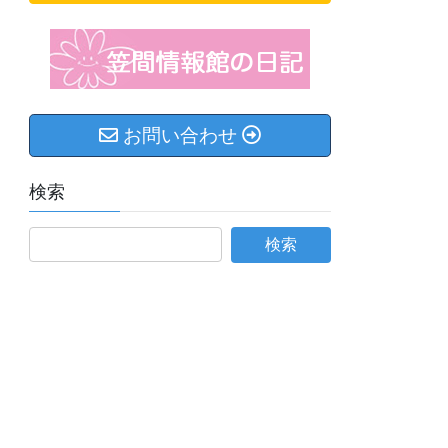
お問い合わせ
検索