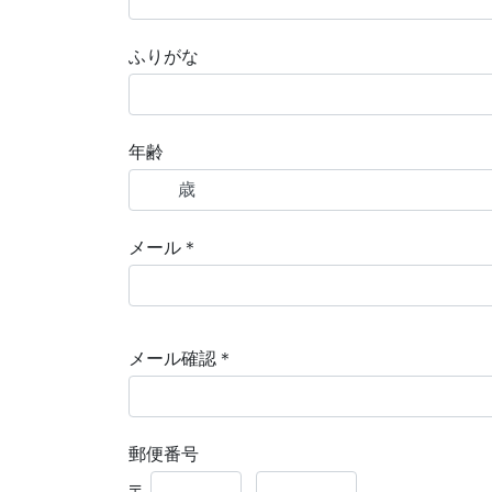
ふりがな
年齢
メール＊
メール確認＊
郵便番号
〒
-