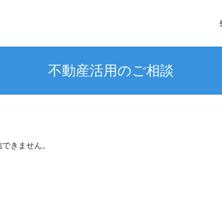
不動産活用のご相談
信できません。